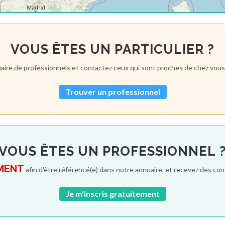
VOUS ÊTES UN PARTICULIER ?
aire de professionnels et contactez ceux qui sont proches de chez vous
Trouver un professionnel
VOUS ÊTES UN PROFESSIONNEL 
MENT
afin d'être référencé(e) dans notre annuaire, et recevez des co
Je m'inscris gratuitement