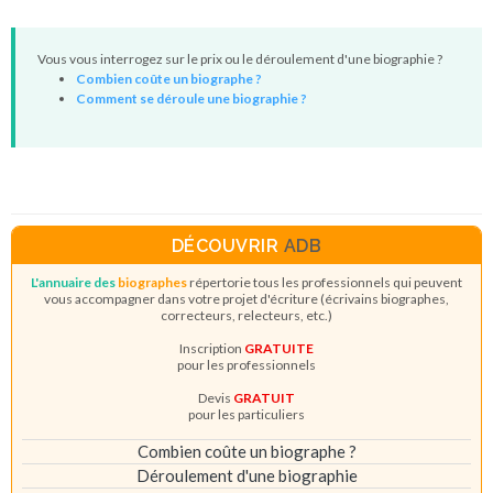
Vous vous interrogez sur le prix ou le déroulement d'une biographie ?
Combien coûte un biographe ?
Comment se déroule une biographie ?
DÉCOUVRIR
ADB
L'annuaire des
biographes
répertorie tous les professionnels qui peuvent
vous accompagner dans votre projet d'écriture (écrivains biographes,
correcteurs, relecteurs, etc.)
Inscription
GRATUITE
pour les professionnels
Devis
GRATUIT
pour les particuliers
Combien coûte un biographe ?
Déroulement d'une biographie