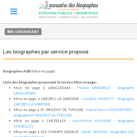
Me connecter
Les biographes par service proposé
Biographes AdB
(Mise en page)
Liste des biographes proposant le service Mise en page :
Mise en page à LANGUEDIAS :
Florian VANDAELE - biographe
LANGUEDIAS
Mise en page à GREZIEU LA VARENNE :
Caroline MORETTI - biographe
GREZIEU LA VARENNE
Mise en page à ST VINCENT DE TYROSSE :
Marie-Pierre MOUNEYRES -
biographe ST VINCENT DE TYROSSE
Mise en page à CHEZELLES :
Jean-Michel HOUSSAY - biographe
CHEZELLES
Mise en page à LES CHAMPS GERAUX :
Sarah JAOUEN - biographe LES