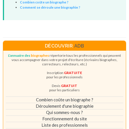
Combien coûte un biographe ?
Comment se déroule une biographie ?
DÉCOUVRIR
ADB
L'annuaire des
biographes
répertorie tous les professionnels qui peuvent
vous accompagner dans votre projet d'écriture (écrivains biographes,
correcteurs, relecteurs, etc.)
Inscription
GRATUITE
pour les professionnels
Devis
GRATUIT
pour les particuliers
Combien coûte un biographe ?
Déroulement d'une biographie
Qui sommes-nous ?
Fonctionnement du site
Liste des professionnels