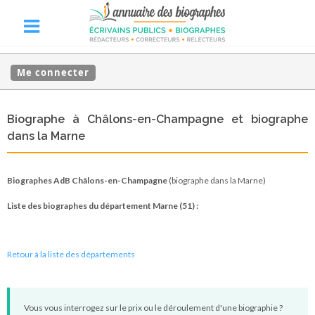
Me connecter
Biographe à Châlons-en-Champagne et biographe
dans la Marne
Biographes AdB Châlons-en-Champagne
(biographe dans la Marne)
Liste des biographes du département Marne (51) :
Retour à la liste des départements
Vous vous interrogez sur le prix ou le déroulement d'une biographie ?