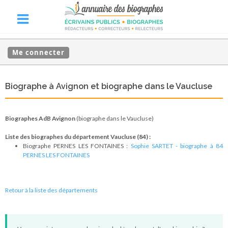
Me connecter
Biographe à Avignon et biographe dans le Vaucluse
Biographes AdB Avignon
(biographe dans le Vaucluse)
Liste des biographes du département Vaucluse (84) :
Biographe PERNES LES FONTAINES :
Sophie SARTET - biographe à 84
PERNES LES FONTAINES
Retour à la liste des départements