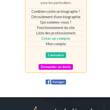
pour les particuliers
Combien coûte un biographe ?
Déroulement d'une biographie
Qui sommes-nous ?
Fonctionnement du site
Liste des professionnels
Créer un compte
Mon compte
L'annuaire
Demander un devis
Partager