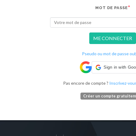
MOT DE PASSE
ME CONNECTER
Pseudo ou mot de passe oubl
Sign in with Go
Pas encore de compte ?
Inscrivez-vous
Créer un compte gratuite