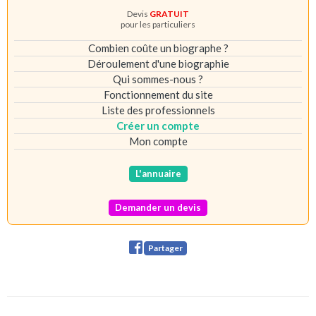
Devis
GRATUIT
pour les particuliers
Combien coûte un biographe ?
Déroulement d'une biographie
Qui sommes-nous ?
Fonctionnement du site
Liste des professionnels
Créer un compte
Mon compte
L'annuaire
Demander un devis
Partager