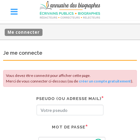
Me connecter
Je me connecte
Vous devez être connecté pour afficher cette page.
Merci de vous connecter ci-dessous (ou de
créer un compte gratuitement
).
PSEUDO (OU ADRESSE MAIL)
MOT DE PASSE