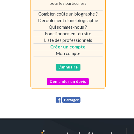
pour les particuliers
Combien coûte un biographe ?
Déroulement d'une biographie
Qui sommes-nous ?
Fonctionnement du site
Liste des professionnels
Créer un compte
Mon compte
L'annuaire
Demander un devis
Partager