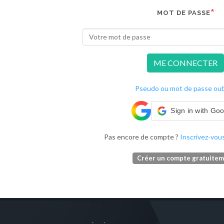
MOT DE PASSE
ME CONNECTER
Pseudo ou mot de passe oubl
Sign in with Go
Pas encore de compte ?
Inscrivez-vous
Créer un compte gratuite