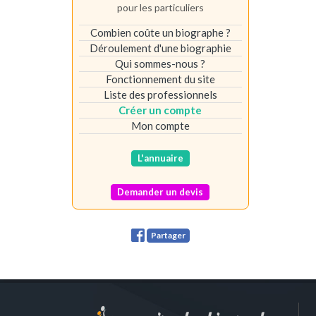
pour les particuliers
Combien coûte un biographe ?
Déroulement d'une biographie
Qui sommes-nous ?
Fonctionnement du site
Liste des professionnels
Créer un compte
Mon compte
L'annuaire
Demander un devis
Partager