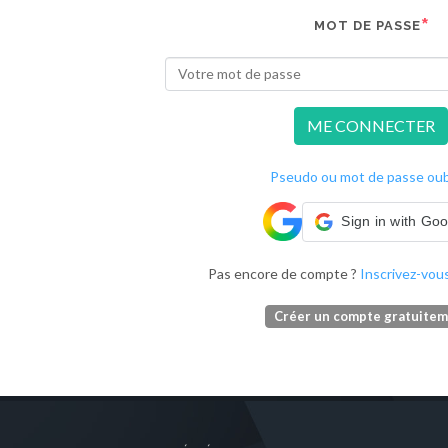
MOT DE PASSE
ME CONNECTER
Pseudo ou mot de passe oubl
Sign in with Go
Pas encore de compte ?
Inscrivez-vous
Créer un compte gratuite