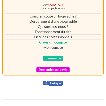
Devis
GRATUIT
pour les particuliers
Combien coûte un biographe ?
Déroulement d'une biographie
Qui sommes-nous ?
Fonctionnement du site
Liste des professionnels
Créer un compte
Mon compte
L'annuaire
Demander un devis
Partager