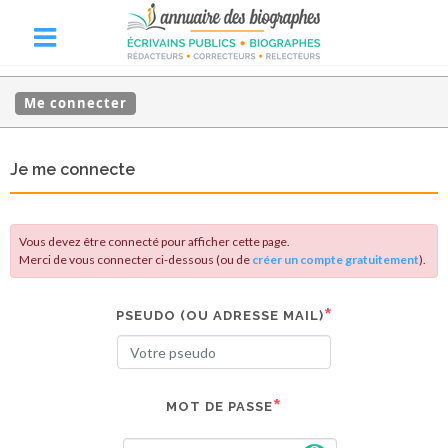
Me connecter
Je me connecte
Vous devez être connecté pour afficher cette page.
Merci de vous connecter ci-dessous (ou de
créer un compte gratuitement
).
PSEUDO (OU ADRESSE MAIL)
MOT DE PASSE