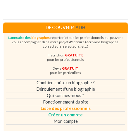
DÉCOUVRIR
ADB
L'annuaire des
biographes
répertorie tous les professionnels qui peuvent
vous accompagner dans votre projet d'écriture (écrivains biographes,
correcteurs, relecteurs, etc.)
Inscription
GRATUITE
pour les professionnels
Devis
GRATUIT
pour les particuliers
Combien coûte un biographe ?
Déroulement d'une biographie
Qui sommes-nous ?
Fonctionnement du site
Liste des professionnels
Créer un compte
Mon compte