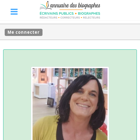
Me connecter