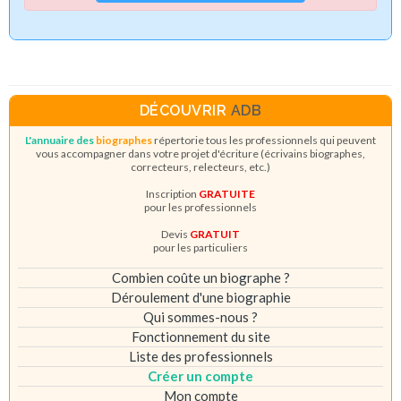
DÉCOUVRIR
ADB
L'annuaire des
biographes
répertorie tous les professionnels qui peuvent
vous accompagner dans votre projet d'écriture (écrivains biographes,
correcteurs, relecteurs, etc.)
Inscription
GRATUITE
pour les professionnels
Devis
GRATUIT
pour les particuliers
Combien coûte un biographe ?
Déroulement d'une biographie
Qui sommes-nous ?
Fonctionnement du site
Liste des professionnels
Créer un compte
Mon compte