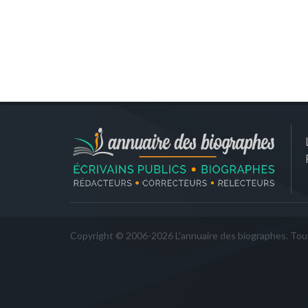
Copyright © 2006-2026 L'annuaire des biographes. Tous