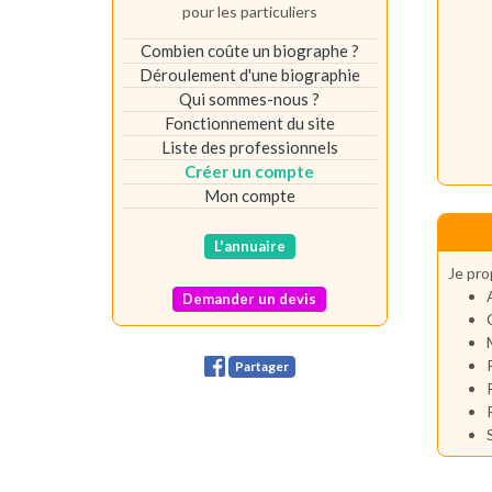
pour les particuliers
Combien coûte un biographe ?
Déroulement d'une biographie
Qui sommes-nous ?
Fonctionnement du site
Liste des professionnels
Créer un compte
Mon compte
L'annuaire
Je pro
Demander un devis
Partager