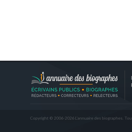
Copyright © 2006-2026 L'annuaire des biographes. Tous