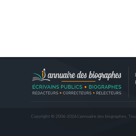
Copyright © 2006-2026 L'annuaire des biographes. Tous