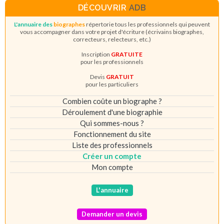
DÉCOUVRIR
ADB
L'annuaire des
biographes
répertorie tous les professionnels qui peuvent
vous accompagner dans votre projet d'écriture (écrivains biographes,
correcteurs, relecteurs, etc.)
Inscription
GRATUITE
pour les professionnels
Devis
GRATUIT
pour les particuliers
Combien coûte un biographe ?
Déroulement d'une biographie
Qui sommes-nous ?
Fonctionnement du site
Liste des professionnels
Créer un compte
Mon compte
L'annuaire
Demander un devis