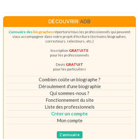
DÉCOUVRIR
ADB
L'annuaire des
biographes
répertorie tous les professionnels qui peuvent
vous accompagner dans votre projet d'écriture (écrivains biographes,
correcteurs, relecteurs, etc.)
Inscription
GRATUITE
pour les professionnels
Devis
GRATUIT
pour les particuliers
Combien coûte un biographe ?
Déroulement d'une biographie
Qui sommes-nous ?
Fonctionnement du site
Liste des professionnels
Créer un compte
Mon compte
L'annuaire