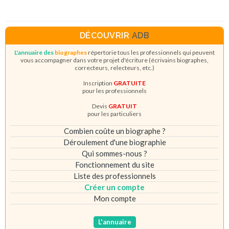
DÉCOUVRIR
ADB
L'annuaire des
biographes
répertorie tous les professionnels qui peuvent
vous accompagner dans votre projet d'écriture (écrivains biographes,
correcteurs, relecteurs, etc.)
Inscription
GRATUITE
pour les professionnels
Devis
GRATUIT
pour les particuliers
Combien coûte un biographe ?
Déroulement d'une biographie
Qui sommes-nous ?
Fonctionnement du site
Liste des professionnels
Créer un compte
Mon compte
L'annuaire