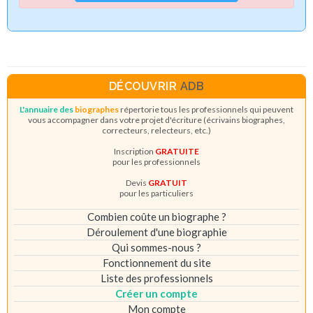
DÉCOUVRIR
ADB
L'annuaire des
biographes
répertorie tous les professionnels qui peuvent
vous accompagner dans votre projet d'écriture (écrivains biographes,
correcteurs, relecteurs, etc.)
Inscription
GRATUITE
pour les professionnels
Devis
GRATUIT
pour les particuliers
Combien coûte un biographe ?
Déroulement d'une biographie
Qui sommes-nous ?
Fonctionnement du site
Liste des professionnels
Créer un compte
Mon compte