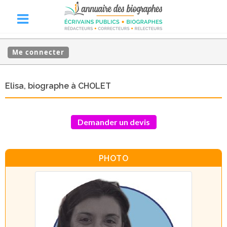
Me connecter
Elisa, biographe à CHOLET
Demander un devis
PHOTO