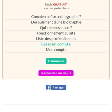
Devis
GRATUIT
pour les particuliers
Combien coûte un biographe ?
Déroulement d'une biographie
Qui sommes-nous ?
Fonctionnement du site
Liste des professionnels
Créer un compte
Mon compte
L'annuaire
Demander un devis
Partager