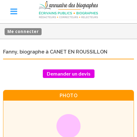
Me connecter
Fanny, biographe à CANET EN ROUSSILLON
Demander un devis
PHOTO