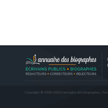
Copyright © 2006-2026 L'annuaire des biographes. Tous