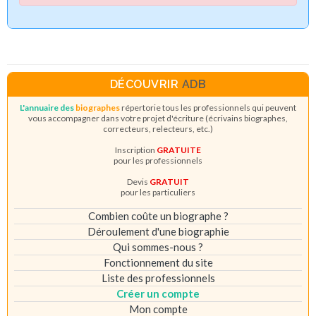
DÉCOUVRIR
ADB
L'annuaire des
biographes
répertorie tous les professionnels qui peuvent
vous accompagner dans votre projet d'écriture (écrivains biographes,
correcteurs, relecteurs, etc.)
Inscription
GRATUITE
pour les professionnels
Devis
GRATUIT
pour les particuliers
Combien coûte un biographe ?
Déroulement d'une biographie
Qui sommes-nous ?
Fonctionnement du site
Liste des professionnels
Créer un compte
Mon compte