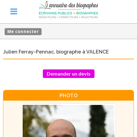
Me connecter
Julien Ferray-Pennac, biographe à VALENCE
Demander un devis
PHOTO