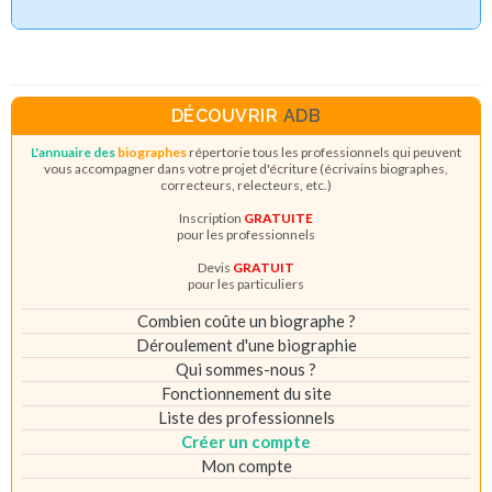
DÉCOUVRIR
ADB
L'annuaire des
biographes
répertorie tous les professionnels qui peuvent
vous accompagner dans votre projet d'écriture (écrivains biographes,
correcteurs, relecteurs, etc.)
Inscription
GRATUITE
pour les professionnels
Devis
GRATUIT
pour les particuliers
Combien coûte un biographe ?
Déroulement d'une biographie
Qui sommes-nous ?
Fonctionnement du site
Liste des professionnels
Créer un compte
Mon compte