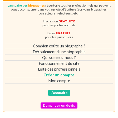
L'annuaire des
biographes
répertorie tous les professionnels qui peuvent
vous accompagner dans votre projet d'écriture (écrivains biographes,
correcteurs, relecteurs, etc.)
Inscription
GRATUITE
pour les professionnels
Devis
GRATUIT
pour les particuliers
Combien coûte un biographe ?
Déroulement d'une biographie
Qui sommes-nous ?
Fonctionnement du site
Liste des professionnels
Créer un compte
Mon compte
L'annuaire
Demander un devis