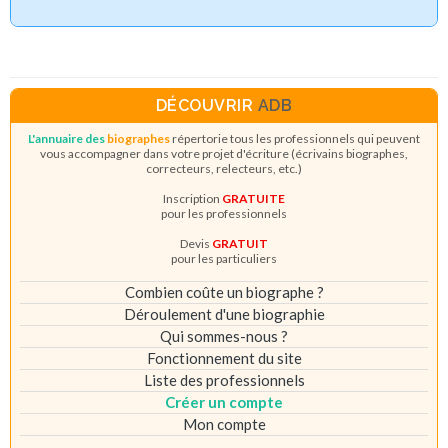
DÉCOUVRIR
ADB
L'annuaire des
biographes
répertorie tous les professionnels qui peuvent
vous accompagner dans votre projet d'écriture (écrivains biographes,
correcteurs, relecteurs, etc.)
Inscription
GRATUITE
pour les professionnels
Devis
GRATUIT
pour les particuliers
Combien coûte un biographe ?
Déroulement d'une biographie
Qui sommes-nous ?
Fonctionnement du site
Liste des professionnels
Créer un compte
Mon compte