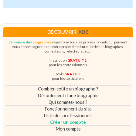
DÉCOUVRIR
ADB
L'annuaire des
biographes
répertorie tous les professionnels qui peuvent
vous accompagner dans votre projet d'écriture (écrivains biographes,
correcteurs, relecteurs, etc.)
Inscription
GRATUITE
pour les professionnels
Devis
GRATUIT
pour les particuliers
Combien coûte un biographe ?
Déroulement d'une biographie
Qui sommes-nous ?
Fonctionnement du site
Liste des professionnels
Créer un compte
Mon compte