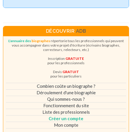
DÉCOUVRIR
ADB
L'annuaire des
biographes
répertorie tous les professionnels qui peuvent
vous accompagner dans votre projet d'écriture (écrivains biographes,
correcteurs, relecteurs, etc.)
Inscription
GRATUITE
pour les professionnels
Devis
GRATUIT
pour les particuliers
Combien coûte un biographe ?
Déroulement d'une biographie
Qui sommes-nous ?
Fonctionnement du site
Liste des professionnels
Créer un compte
Mon compte