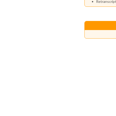
Retranscript