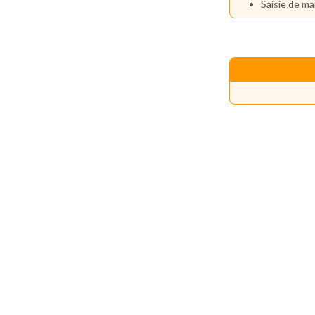
Saisie de ma